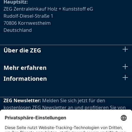
Hauptsitz:
ZEG Zentraleinkauf Holz + Kunststoff eG
Rudolf-Diesel-Straße 1
70806 Kornwestheim
Deutschland
Über die ZEG
Mehr erfahren
Informationen
ZEG Newsletter:
Melden Sie sich jetzt für den
kostenlosen ZEG Newsletter an und profitieren Sie von
den extra Vorteilen unseres regelmäßig erscheinenden
Newsletters.