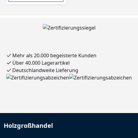
Mehr als 20.000 begeisterte Kunden
Über 40.000 Lagerartikel
Deutschlandweite Lieferung
Holzgroßhandel