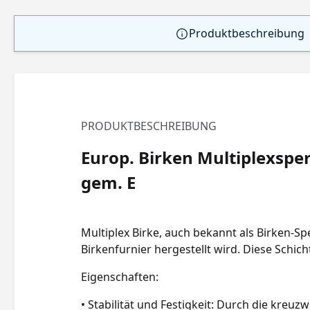
Produktbeschreibung
PRODUKTBESCHREIBUNG
Europ. Birken Multiplexsperr
gem. E
Multiplex Birke, auch bekannt als Birken-Sp
Birkenfurnier hergestellt wird. Diese Schich
Eigenschaften:
• Stabilität und Festigkeit: Durch die kreuz