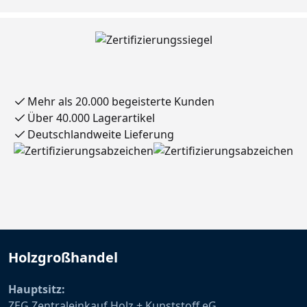
Mehr als 20.000 begeisterte Kunden
Über 40.000 Lagerartikel
Deutschlandweite Lieferung
Holzgroßhandel
Hauptsitz:
ZEG Zentraleinkauf Holz + Kunststoff eG