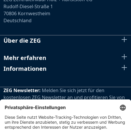
Rudolf-Diesel-Straße 1
70806 Kornwestheim
Deutschland
Über die ZEG
Mehr erfahren
Informationen
ZEG Newsletter:
Melden Sie sich jetzt für den
kostenlosen ZEG Newsletter an und profitieren Sie von
den extra Vorteilen unseres regelmäßig erscheinenden
Newsletters.
Zur Newsletteranmeldung