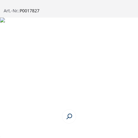
Art.-Nr.:
P0017827