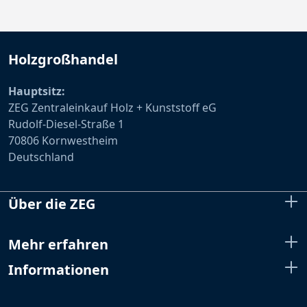
Holzgroßhandel
Hauptsitz:
ZEG Zentraleinkauf Holz + Kunststoff eG
Rudolf-Diesel-Straße 1
70806 Kornwestheim
Deutschland
Über die ZEG
Mehr erfahren
Informationen