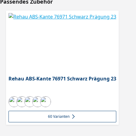
Passendes Zubehör
Produktgalerie überspringen
Rehau ABS-Kante 76971 Schwarz Prägung 23
60 Varianten