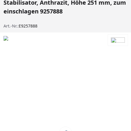
Stabilisator, Anthrazit, Höhe 251 mm, zum
einschlagen 9257888
Art.-Nr.:
E9257888