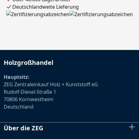
Deutschlandweite Lieferung
Holzgroßhandel
Hauptsitz:
ZEG Zentraleinkauf Holz + Kunststoff eG
Rudolf-Diesel-Straße 1
70806 Kornwestheim
Deutschland
Über die ZEG