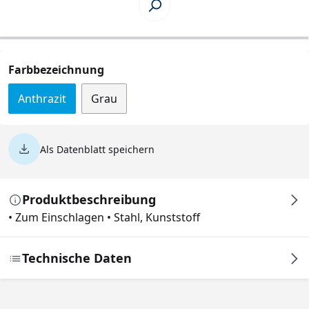
auswählen
Farbbezeichnung
Anthrazit
Grau
Als Datenblatt speichern
Produktbeschreibung
• Zum Einschlagen • Stahl, Kunststoff
Technische Daten