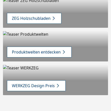
ZEG Holzschubladen
Produktwelten entdecken
WERKZEG Design Preis