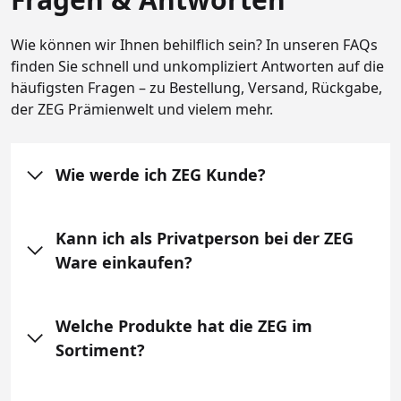
Wie können wir Ihnen behilflich sein? In unseren FAQs
finden Sie schnell und unkompliziert Antworten auf die
häufigsten Fragen – zu Bestellung, Versand, Rückgabe,
der ZEG Prämienwelt und vielem mehr.
Wie werde ich ZEG Kunde?
Kann ich als Privatperson bei der ZEG
Ware einkaufen?
Welche Produkte hat die ZEG im
Sortiment?