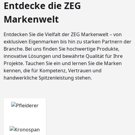
Entdecke die ZEG
Markenwelt
Entdecken Sie die Vielfalt der ZEG Markenwelt – von
exklusiven Eigenmarken bis hin zu starken Partnern der
Branche. Bei uns finden Sie hochwertige Produkte,
innovative Lösungen und bewährte Qualität für Ihre
Projekte. Tauchen Sie ein und lernen Sie die Marken
kennen, die für Kompetenz, Vertrauen und
handwerkliche Spitzenleistung stehen.