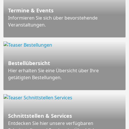
Termine & Events
Informieren Sie sich über bevorstehende
Veranstaltungen.
Bestellübersicht
Hier erhalten Sie eine Übersicht über Ihre
getätigten Bestellungen.
Schnittstellen & Services
Entdecken Sie hier unsere verfügbaren