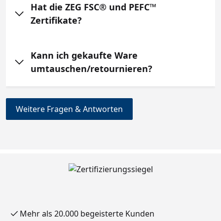
Hat die ZEG FSC® und PEFC™
Zertifikate?
Kann ich gekaufte Ware
umtauschen/retournieren?
Weitere Fragen & Antworten
Mehr als 20.000 begeisterte Kunden