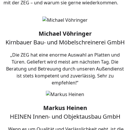
mit der ZEG – und warum sie gerne wiederkommen.
Michael Vöhringer
Kirnbauer Bau- und Möbelschreinerei GmbH
„Die ZEG hat eine enorme Auswahl an Platten und
Türen. Geliefert wird meist am nächsten Tag. Die
Beratung und Betreuung durch unseren Außendienst
ist stets kompetent und zuverlässig. Sehr zu
empfehlen!“
Markus Heinen
HEINEN Innen- und Objektausbau GmbH
„Wenn es um Qualität und Verlässlichkeit geht, ist die