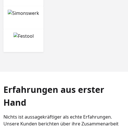
Erfahrungen aus erster
Hand
Nichts ist aussagekräftiger als echte Erfahrungen.
Unsere Kunden berichten über ihre Zusammenarbeit