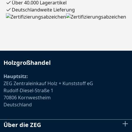
Über 40.000 Lagerartikel
Deutschlandweite Lieferung
Holzgroßhandel
Hauptsitz:
ZEG Zentraleinkauf Holz + Kunststoff eG
Rudolf-Diesel-Straße 1
70806 Kornwestheim
Deutschland
Über die ZEG