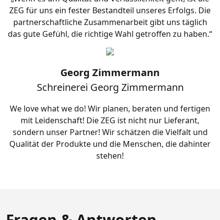
ZEG für uns ein fester Bestandteil unseres Erfolgs. Die
partnerschaftliche Zusammenarbeit gibt uns täglich
das gute Gefühl, die richtige Wahl getroffen zu haben.“
Georg Zimmermann
Schreinerei Georg Zimmermann
We love what we do! Wir planen, beraten und fertigen
mit Leidenschaft! Die ZEG ist nicht nur Lieferant,
sondern unser Partner! Wir schätzen die Vielfalt und
Qualität der Produkte und die Menschen, die dahinter
stehen!
Fragen & Antworten