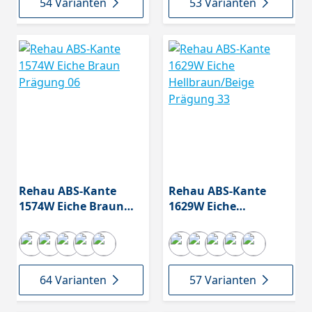
54 Varianten
53 Varianten
Rehau ABS-Kante
Rehau ABS-Kante
1574W Eiche Braun
1629W Eiche
Prägung 06
Hellbraun/Beige
Prägung 33
64 Varianten
57 Varianten