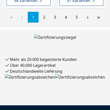
54 Varianten
57 Varianten
1
2
3
4
5
Mehr als 20.000 begeisterte Kunden
Über 40.000 Lagerartikel
Deutschlandweite Lieferung