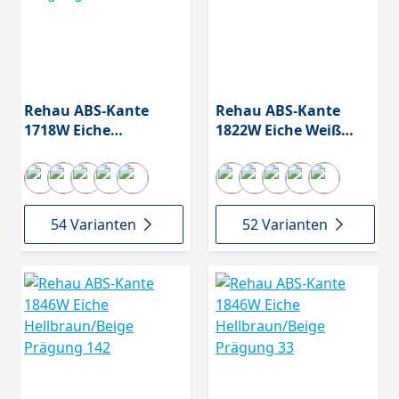
Rehau ABS-Kante
Rehau ABS-Kante
1718W Eiche
1822W Eiche Weiß
Hellbraun/Beige
Prägung 33
Prägung 08
54 Varianten
52 Varianten