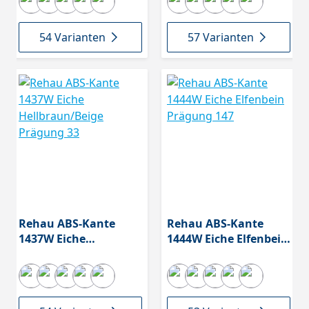
54 Varianten
57 Varianten
Rehau ABS-Kante
Rehau ABS-Kante
1437W Eiche
1444W Eiche Elfenbein
Hellbraun/Beige
Prägung 147
Prägung 33