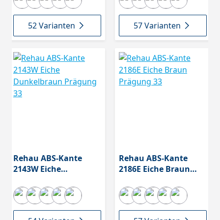
52 Varianten
57 Varianten
Rehau ABS-Kante
Rehau ABS-Kante
2143W Eiche
2186E Eiche Braun
Dunkelbraun
Prägung 33
Prägung 33