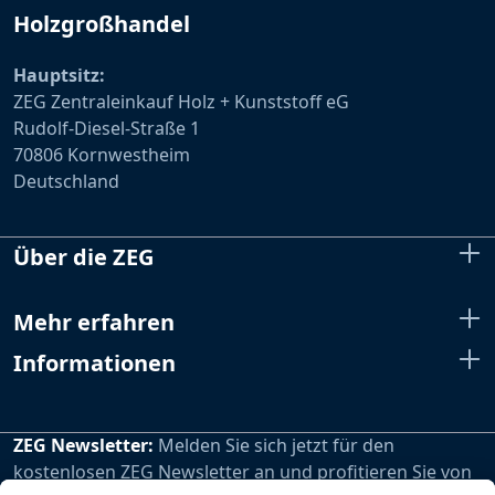
Holzgroßhandel
Hauptsitz:
ZEG Zentraleinkauf Holz + Kunststoff eG
Rudolf-Diesel-Straße 1
70806 Kornwestheim
Deutschland
Über die ZEG
Mehr erfahren
Informationen
ZEG Newsletter:
Melden Sie sich jetzt für den
kostenlosen ZEG Newsletter an und profitieren Sie von