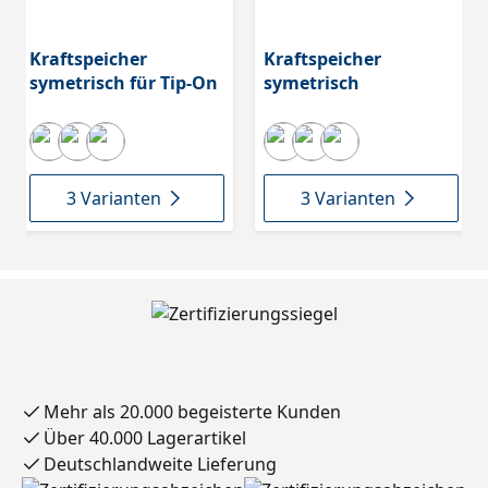
Kraftspeicher
Kraftspeicher
symetrisch für Tip-On
symetrisch
3 Varianten
3 Varianten
Mehr als 20.000 begeisterte Kunden
Über 40.000 Lagerartikel
Deutschlandweite Lieferung