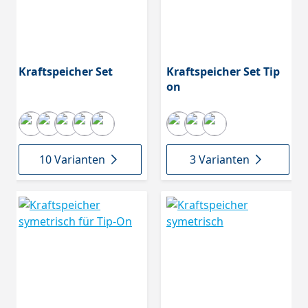
Kraftspeicher Set
Kraftspeicher Set Tip
on
10 Varianten
3 Varianten