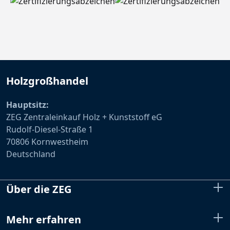
Holzgroßhandel
Hauptsitz:
ZEG Zentraleinkauf Holz + Kunststoff eG
Rudolf-Diesel-Straße 1
70806 Kornwestheim
Deutschland
Über die ZEG
Mehr erfahren