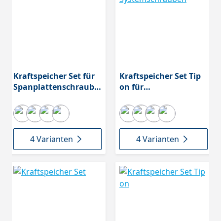
Kraftspeicher Set für
Kraftspeicher Set Tip
Spanplattenschraube
on für
n
Systemschrauben
4 Varianten
4 Varianten