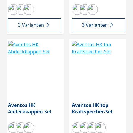
3 Varianten
3 Varianten
Aventos HK
Aventos HK top
Abdeckkappen Set
Kraftspeicher-Set