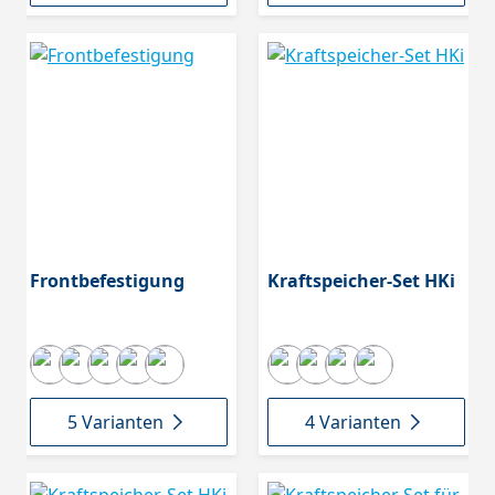
Frontbefestigung
Kraftspeicher-Set HKi
5 Varianten
4 Varianten