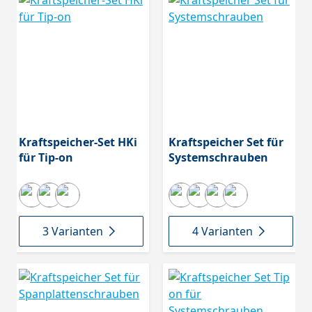
Kraftspeicher-Set HKi
Kraftspeicher Set für
für Tip-on
Systemschrauben
3 Varianten
4 Varianten