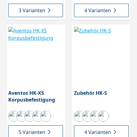
3 Varianten
4 Varianten
Aventos HK-XS
Zubehör HK-S
Korpusbefestigung
5 Varianten
4 Varianten