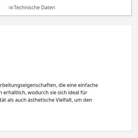
Technische Daten
rbeitungseigenschaften, die eine einfache
erhältlich, wodurch sie sich ideal für
ät als auch ästhetische Vielfalt, um den