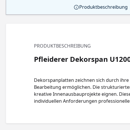
Produktbeschreibung
PRODUKTBESCHREIBUNG
Pfleiderer Dekorspan U120
Dekorspanplatten zeichnen sich durch ihre 
Bearbeitung ermöglichen. Die strukturierten
kreative Innenausbauprojekte eignen. Diese P
individuellen Anforderungen professionell