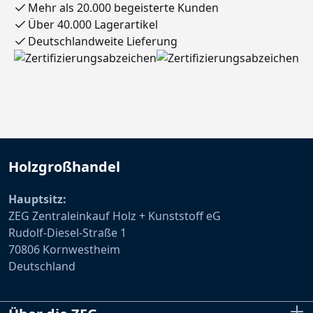
Mehr als 20.000 begeisterte Kunden
Über 40.000 Lagerartikel
Deutschlandweite Lieferung
Holzgroßhandel
Hauptsitz:
ZEG Zentraleinkauf Holz + Kunststoff eG
Rudolf-Diesel-Straße 1
70806 Kornwestheim
Deutschland