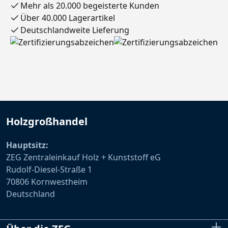
Mehr als 20.000 begeisterte Kunden
Über 40.000 Lagerartikel
Deutschlandweite Lieferung
Holzgroßhandel
Hauptsitz:
ZEG Zentraleinkauf Holz + Kunststoff eG
Rudolf-Diesel-Straße 1
70806 Kornwestheim
Deutschland