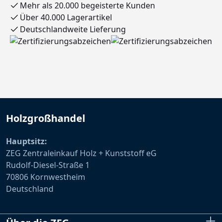
Mehr als 20.000 begeisterte Kunden
Über 40.000 Lagerartikel
Deutschlandweite Lieferung
Holzgroßhandel
Hauptsitz:
ZEG Zentraleinkauf Holz + Kunststoff eG
Rudolf-Diesel-Straße 1
70806 Kornwestheim
Deutschland