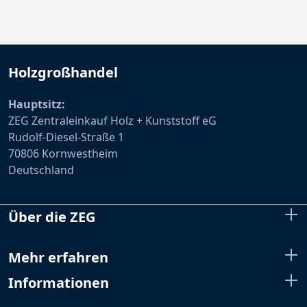
Holzgroßhandel
Hauptsitz:
ZEG Zentraleinkauf Holz + Kunststoff eG
Rudolf-Diesel-Straße 1
70806 Kornwestheim
Deutschland
Über die ZEG
Mehr erfahren
Informationen