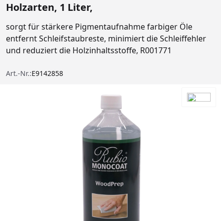
Holzarten, 1 Liter,
sorgt für stärkere Pigmentaufnahme farbiger Öle
entfernt Schleifstaubreste, minimiert die Schleiffehler
und reduziert die Holzinhaltsstoffe, R001771
Art.-Nr.:
E9142858