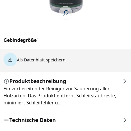
Gebindegröße
1 l
Als Datenblatt speichern
Produktbeschreibung
Ein vorbereitender Reiniger zur Säuberung aller
Holzarten. Das Produkt entfernt Schleifstaubreste,
minimiert Schleiffehler u…
Technische Daten