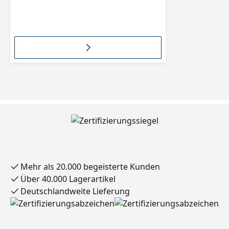
Mehr als 20.000 begeisterte Kunden
Über 40.000 Lagerartikel
Deutschlandweite Lieferung