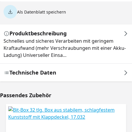
Als Datenblatt speichern
Produktbeschreibung
Schnelles und sicheres Verarbeiten mit geringem
Kraftaufwand (mehr Verschraubungen mit einer Akku-
Ladung) Universeller Einsa…
Technische Daten
Passendes Zubehör
Produktgalerie überspringen