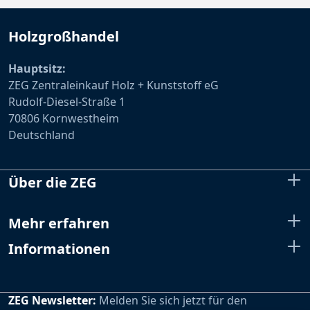
Holzgroßhandel
Hauptsitz:
ZEG Zentraleinkauf Holz + Kunststoff eG
Rudolf-Diesel-Straße 1
70806 Kornwestheim
Deutschland
Über die ZEG
Mehr erfahren
Informationen
ZEG Newsletter:
Melden Sie sich jetzt für den