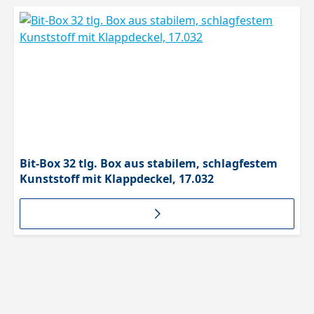
Produktgalerie überspringen
Bit-Box 32 tlg. Box aus stabilem, schlagfestem
Kunststoff mit Klappdeckel, 17.032