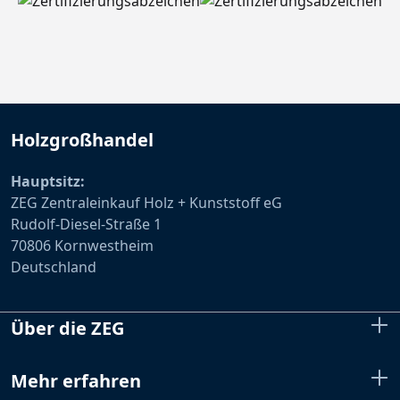
Holzgroßhandel
Hauptsitz:
ZEG Zentraleinkauf Holz + Kunststoff eG
Rudolf-Diesel-Straße 1
70806 Kornwestheim
Deutschland
Über die ZEG
Mehr erfahren