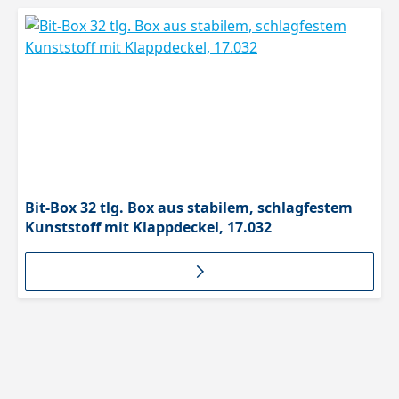
Produktgalerie überspringen
Bit-Box 32 tlg. Box aus stabilem, schlagfestem
Kunststoff mit Klappdeckel, 17.032