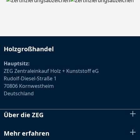
Holzgroßhandel
Hauptsitz:
ZEG Zentraleinkauf Holz + Kunststoff eG
Rudolf-Diesel-Straße 1
70806 Kornwestheim
Deutschland
Über die ZEG
Mehr erfahren