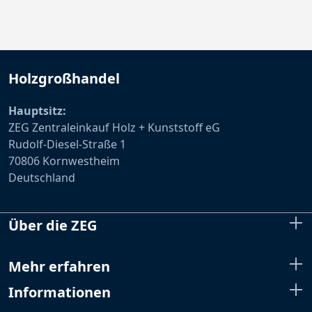
Holzgroßhandel
Hauptsitz:
ZEG Zentraleinkauf Holz + Kunststoff eG
Rudolf-Diesel-Straße 1
70806 Kornwestheim
Deutschland
Über die ZEG
Mehr erfahren
Informationen