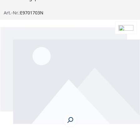
Art.-Nr.:
E9701703N