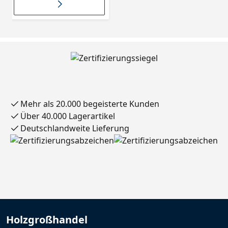
Mehr als 20.000 begeisterte Kunden
Über 40.000 Lagerartikel
Deutschlandweite Lieferung
Holzgroßhandel