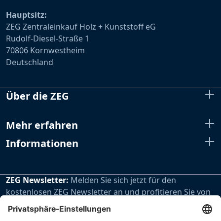
Hauptsitz:
ZEG Zentraleinkauf Holz + Kunststoff eG
Rudolf-Diesel-Straße 1
70806 Kornwestheim
Deutschland
Über die ZEG
Mehr erfahren
Informationen
ZEG Newsletter:
Melden Sie sich jetzt für den
kostenlosen ZEG Newsletter an und profitieren Sie von
den extra Vorteilen unseres regelmäßig erscheinenden
Newsletters.