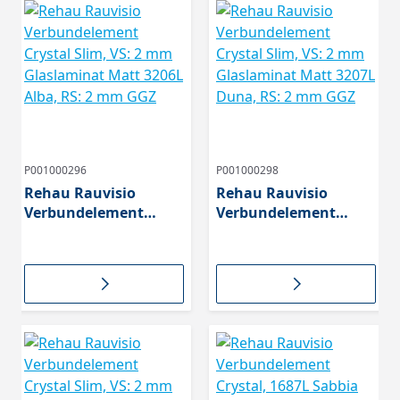
P001000296
P001000298
Rehau Rauvisio
Rehau Rauvisio
Verbundelement
Verbundelement
Crystal Slim, VS: 2 mm
Crystal Slim, VS: 2 mm
Glaslaminat Matt
Glaslaminat Matt
3206L Alba, RS: 2 mm
3207L Duna, RS: 2 mm
GGZ
GGZ