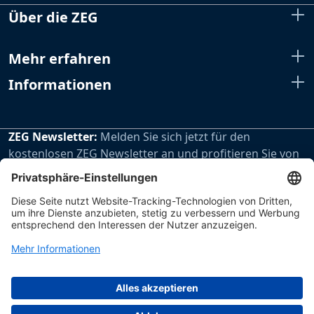
Über die ZEG
Mehr erfahren
Informationen
ZEG Newsletter:
Melden Sie sich jetzt für den
kostenlosen ZEG Newsletter an und profitieren Sie von
den extra Vorteilen unseres regelmäßig erscheinenden
Newsletters.
Zur Newsletteranmeldung
Impressum
Datenschutz
Hinweisgebersystem