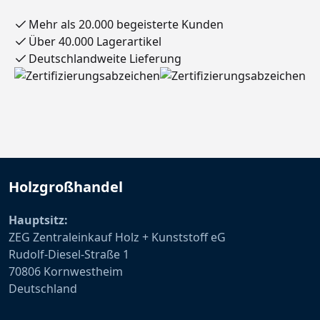
Mehr als 20.000 begeisterte Kunden
Über 40.000 Lagerartikel
Deutschlandweite Lieferung
Holzgroßhandel
Hauptsitz:
ZEG Zentraleinkauf Holz + Kunststoff eG
Rudolf-Diesel-Straße 1
70806 Kornwestheim
Deutschland