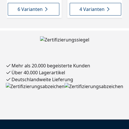
6 Varianten
4 Varianten
Mehr als 20.000 begeisterte Kunden
Über 40.000 Lagerartikel
Deutschlandweite Lieferung