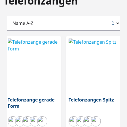
Telefonzangen
Telefonzange gerade
Telefonzangen Spitz
Form