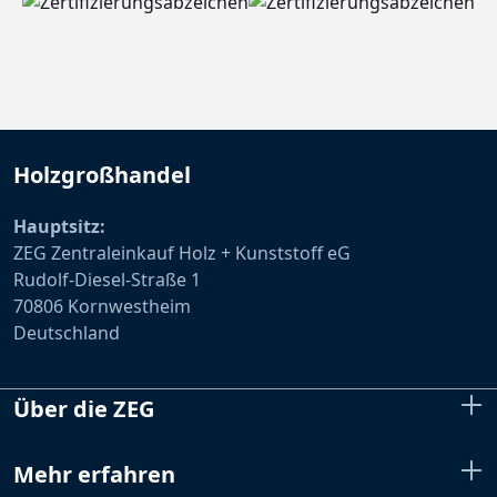
Holzgroßhandel
Hauptsitz:
ZEG Zentraleinkauf Holz + Kunststoff eG
Rudolf-Diesel-Straße 1
70806 Kornwestheim
Deutschland
Über die ZEG
Mehr erfahren