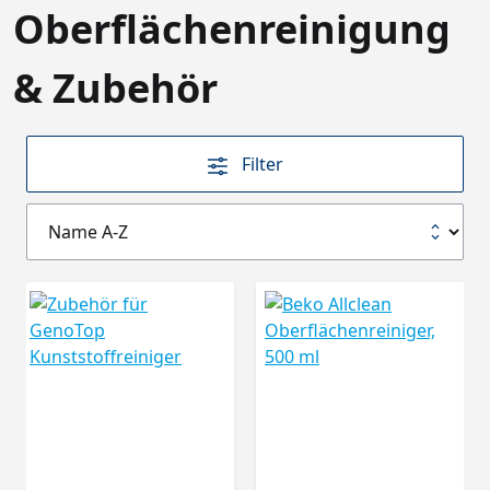
Oberflächenreinigung
& Zubehör
Filter