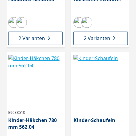
2 Varianten
2 Varianten
E9638510
Kinder-Häkchen 780
Kinder-Schaufeln
mm 562.04