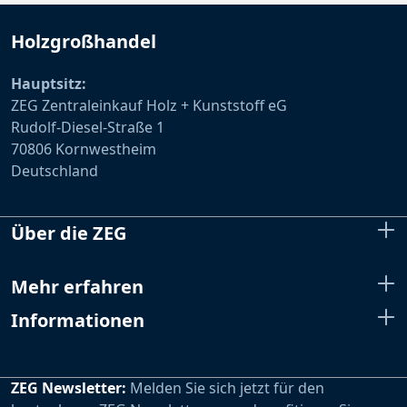
Holzgroßhandel
Hauptsitz:
ZEG Zentraleinkauf Holz + Kunststoff eG
Rudolf-Diesel-Straße 1
70806 Kornwestheim
Deutschland
Über die ZEG
Mehr erfahren
Informationen
ZEG Newsletter:
Melden Sie sich jetzt für den