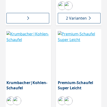
2 Varianten
Krumbacher|Kohlen-
Premium-Schaufel
Schaufel
Super Leicht