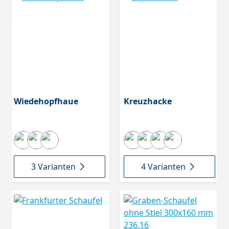
Wiedehopfhaue
Kreuzhacke
3 Varianten
4 Varianten