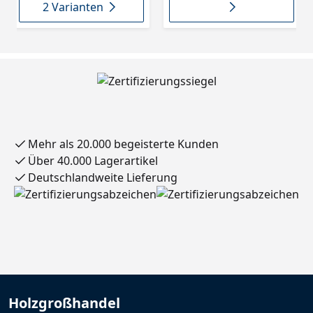
2 Varianten
Mehr als 20.000 begeisterte Kunden
Über 40.000 Lagerartikel
Deutschlandweite Lieferung
Holzgroßhandel