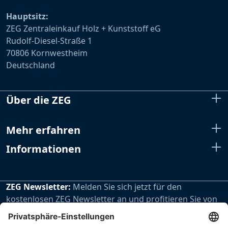
Hauptsitz:
ZEG Zentraleinkauf Holz + Kunststoff eG
Rudolf-Diesel-Straße 1
70806 Kornwestheim
Deutschland
Über die ZEG
Mehr erfahren
Informationen
ZEG Newsletter:
Melden Sie sich jetzt für den
kostenlosen ZEG Newsletter an und profitieren Sie von
den extra Vorteilen unseres regelmäßig erscheinenden
Newsletters.