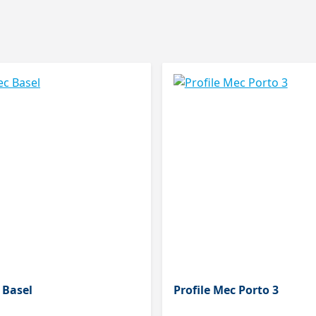
 Basel
Profile Mec Porto 3