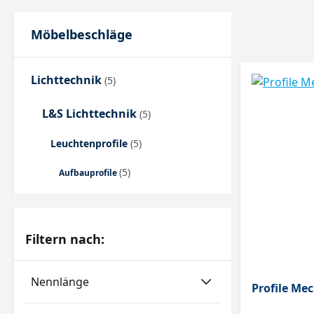
Möbelbeschläge
Lichttechnik
(5)
L&S Lichttechnik
(5)
Leuchtenprofile
(5)
(5)
Aufbauprofile
Filtern nach:
Nennlänge
Profile Mec