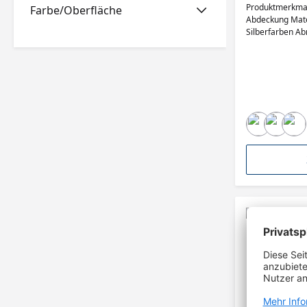
Produktmerkmale
Farbe/Oberfläche
Abdeckung Mate
Silberfarben 