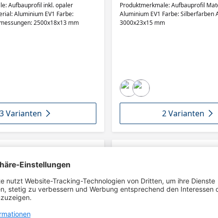
: Aufbauprofil inkl. opaler
Produktmerkmale: Aufbauprofil Mate
rial: Aluminium EV1 Farbe:
Aluminium EV1 Farbe: Silberfarben
Abmessungen: 2500x18x13 mm
3000x23x15 mm
3 Varianten
2 Varianten