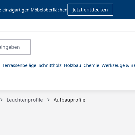
Jetzt entdecken
e einzigartigen Möbeloberflächen
Terrassenbeläge
Schnittholz
Holzbau
Chemie
Werkzeuge & Be
Leuchtenprofile
Aufbauprofile