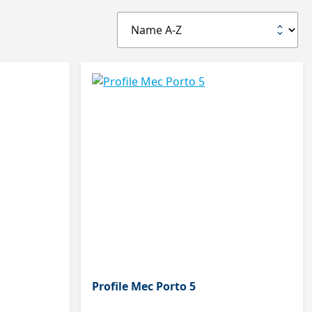
Profile Mec Porto 5