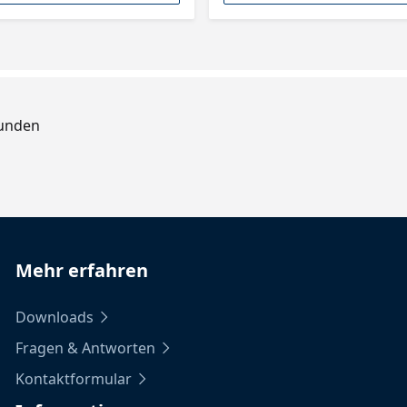
Kunden
Mehr erfahren
Downloads
Fragen & Antworten
Kontaktformular