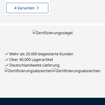
4 Varianten
Mehr als 20.000 begeisterte Kunden
Über 40.000 Lagerartikel
Deutschlandweite Lieferung