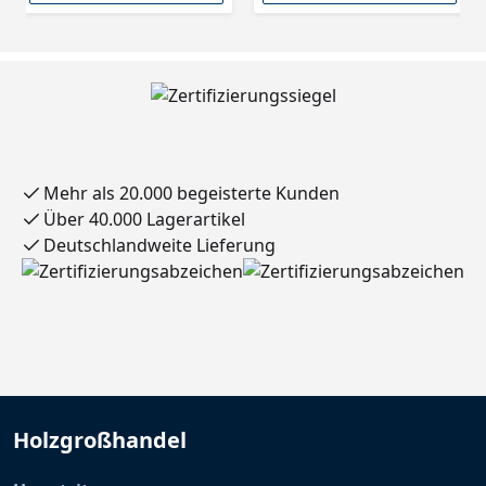
Mehr als 20.000 begeisterte Kunden
Über 40.000 Lagerartikel
Deutschlandweite Lieferung
Holzgroßhandel