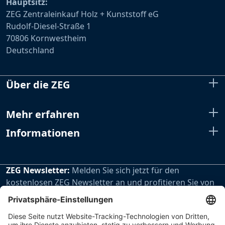
Hauptsitz:
ZEG Zentraleinkauf Holz + Kunststoff eG
Rudolf-Diesel-Straße 1
70806 Kornwestheim
Deutschland
Über die ZEG
Mehr erfahren
Informationen
ZEG Newsletter:
Melden Sie sich jetzt für den
kostenlosen ZEG Newsletter an und profitieren Sie von
den extra Vorteilen unseres regelmäßig erscheinenden
Newsletters.