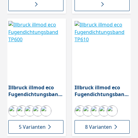
Illbruck illmod eco
Illbruck illmod eco
Fugendichtungsband
Fugendichtungsband
TP600
TP610
5 Varianten
8 Varianten