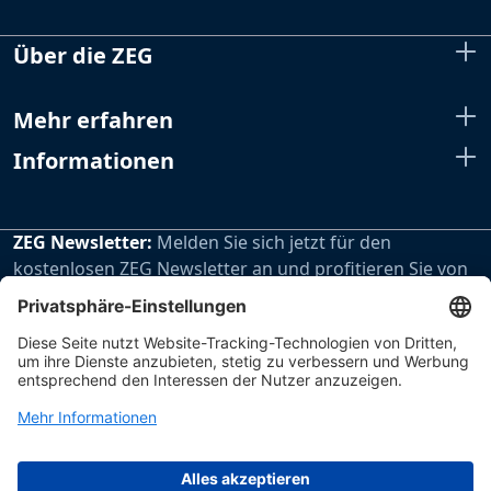
Über die ZEG
Mehr erfahren
Informationen
ZEG Newsletter:
Melden Sie sich jetzt für den
kostenlosen ZEG Newsletter an und profitieren Sie von
den extra Vorteilen unseres regelmäßig erscheinenden
Newsletters.
Zur Newsletteranmeldung