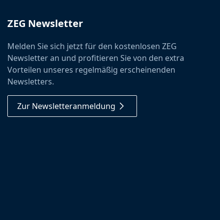
ZEG Newsletter
Melden Sie sich jetzt für den kostenlosen ZEG
Newsletter an und profitieren Sie von den extra
Vorteilen unseres regelmäßig erscheinenden
Newsletters.
Zur Newsletteranmeldung