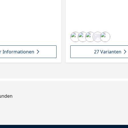
 Informationen
27 Varianten
Kunden