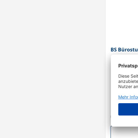
BS Bürostu