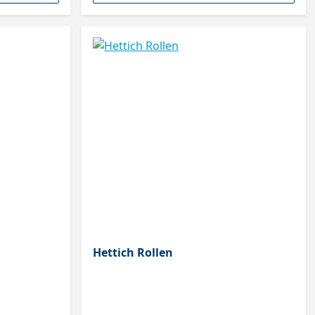
Hettich Rollen