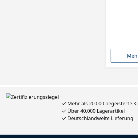
Mehr
Mehr als 20.000 begeisterte 
Über 40.000 Lagerartikel
Deutschlandweite Lieferung