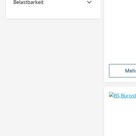
Belastbarkeit
Mehr