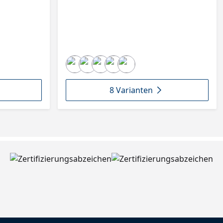
8 Varianten