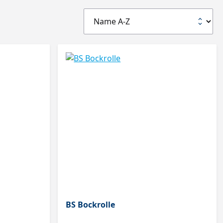
BS Bockrolle