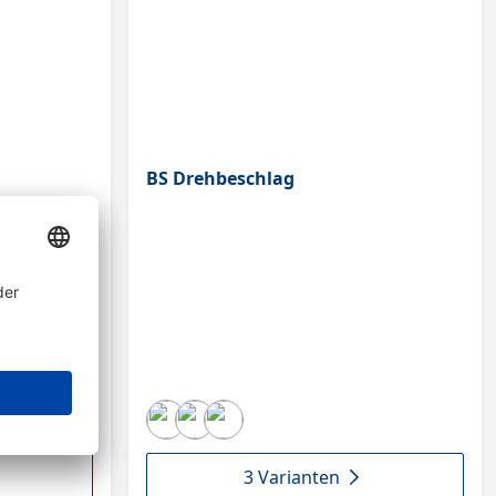
BS Drehbeschlag
3 Varianten