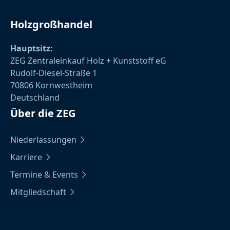
Holzgroßhandel
Hauptsitz:
ZEG Zentraleinkauf Holz + Kunststoff eG
Rudolf-Diesel-Straße 1
70806 Kornwestheim
Deutschland
Über die ZEG
Niederlassungen
Karriere
Termine & Events
Mitgliedschaft