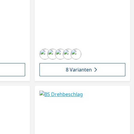
8 Varianten