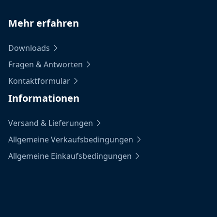
Mehr erfahren
Downloads
Fragen & Antworten
Kontaktformular
Informationen
Versand & Lieferungen
Allgemeine Verkaufsbedingungen
Allgemeine Einkaufsbedingungen