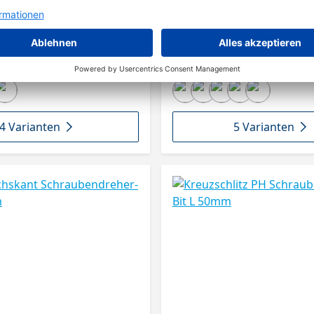
4 Varianten
5 Varianten