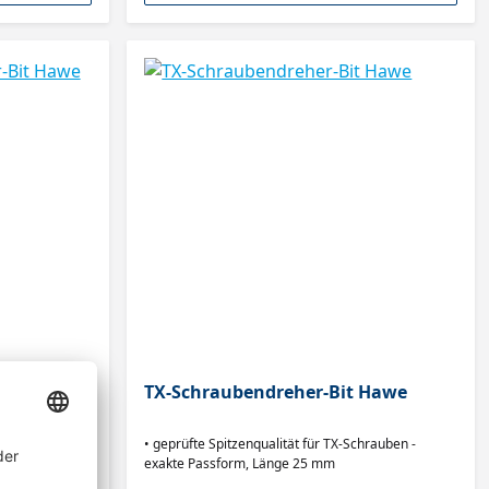
-Bit Hawe
TX-Schraubendreher-Bit Hawe
• geprüfte Spitzenqualität für TX-Schrauben -
exakte Passform, Länge 25 mm