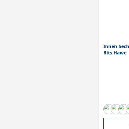
Innen-Sech
Bits Hawe