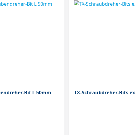
bendreher-Bit L 50mm
TX-Schraubdreher-Bits e