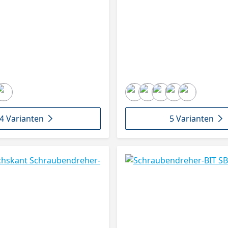
4 Varianten
5 Varianten