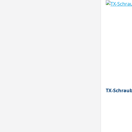
TX-Schrau