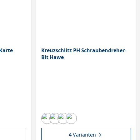
Karte
Kreuzschlitz PH Schraubendreher-
Bit Hawe
4 Varianten