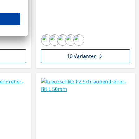
10 Varianten