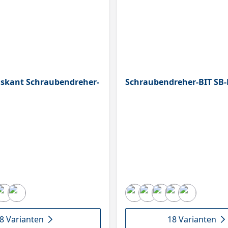
skant Schraubendreher-
Schraubendreher-BIT SB-
8 Varianten
18 Varianten