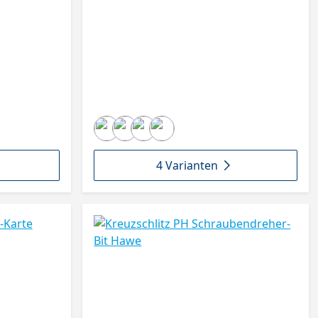
4 Varianten