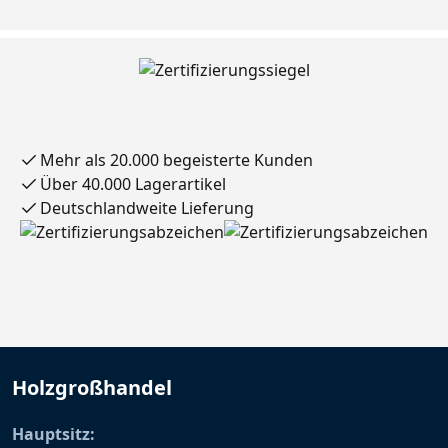
Mehr als 20.000 begeisterte Kunden
Über 40.000 Lagerartikel
Deutschlandweite Lieferung
Holzgroßhandel
Hauptsitz: