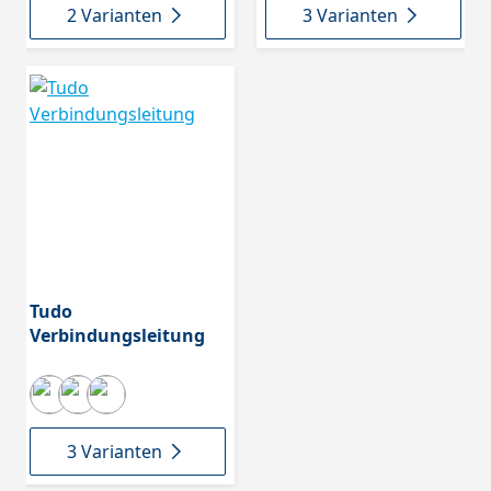
2 Varianten
3 Varianten
Tudo
Verbindungsleitung
3 Varianten