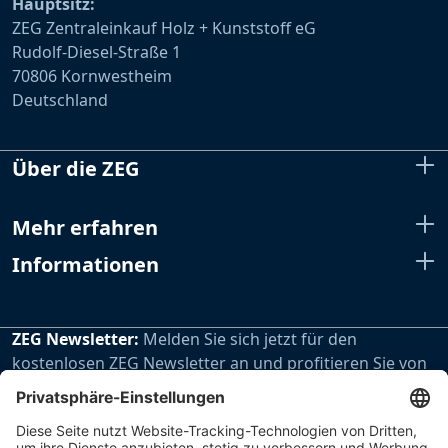
Hauptsitz:
ZEG Zentraleinkauf Holz + Kunststoff eG
Rudolf-Diesel-Straße 1
70806 Kornwestheim
Deutschland
Über die ZEG
Mehr erfahren
Informationen
ZEG Newsletter:
Melden Sie sich jetzt für den
kostenlosen ZEG Newsletter an und profitieren Sie von
den extra Vorteilen unseres regelmäßig erscheinenden
Newsletters.