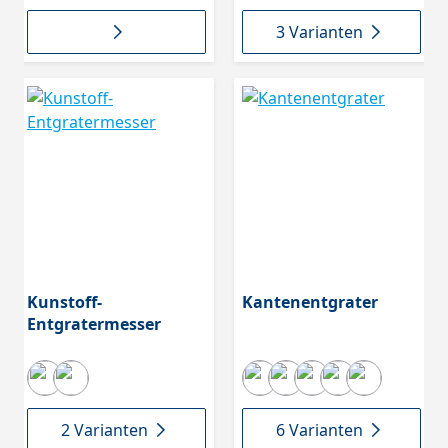
3 Varianten
Kunstoff-
Kantenentgrater
Entgratermesser
2 Varianten
6 Varianten