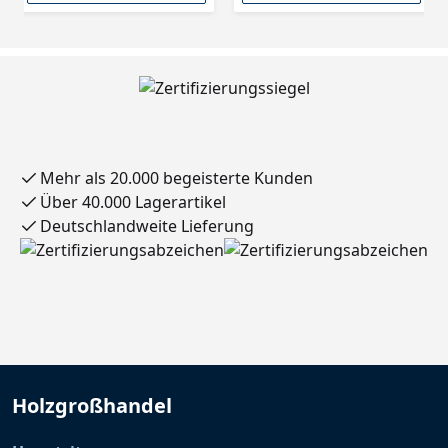
Mehr als 20.000 begeisterte Kunden
Über 40.000 Lagerartikel
Deutschlandweite Lieferung
Holzgroßhandel