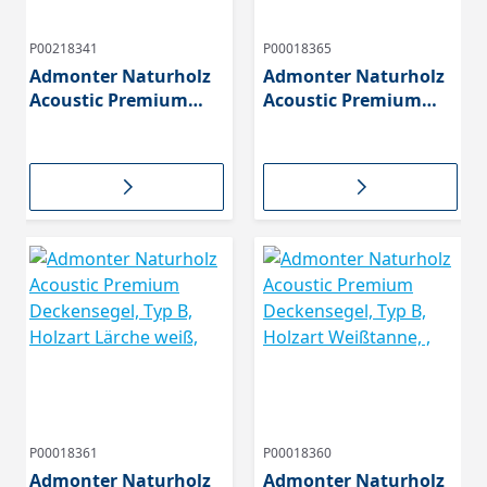
P00218341
P00018365
Admonter Naturholz
Admonter Naturholz
Acoustic Premium
Acoustic Premium
Deckensegel, Typ B,
Deckensegel, Typ B,
Holzart Eiche,
Holzart Fichte,
P00018361
P00018360
Admonter Naturholz
Admonter Naturholz