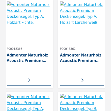
P00018366
P00018362
Admonter Naturholz
Admonter Naturholz
Acoustic Premium
Acoustic Premium
Deckensegel, Typ A,
Deckensegel, Typ A,
Holzart Fichte,
Holzart Lärche weiß,