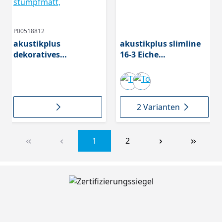
P00518812
akustikplus
akustikplus slimline
dekoratives
16-3 Eiche
Akustikpaneel euro
Echtholzfurniert
Eiche
Echtholzfurniert, UV-
lackiert-stumpfmatt,
2 Varianten
1
2