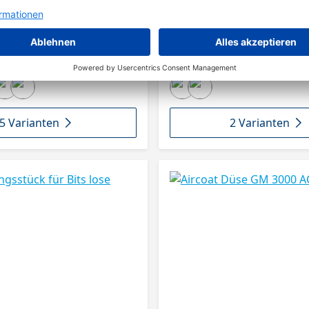
5 Varianten
2 Varianten