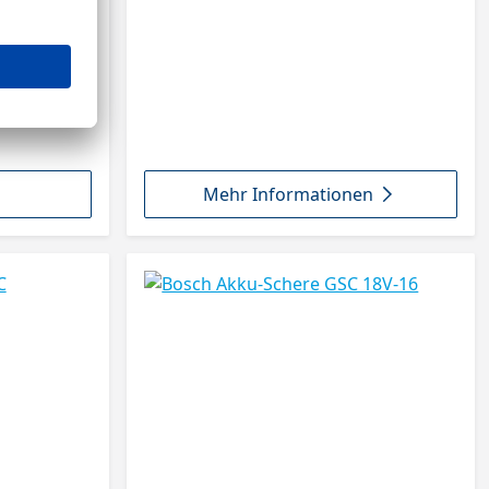
Mehr Informationen