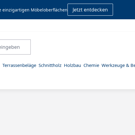
Jetzt entdecken
e einzigartigen Möbeloberflächen
Terrassenbeläge
Schnittholz
Holzbau
Chemie
Werkzeuge & Be