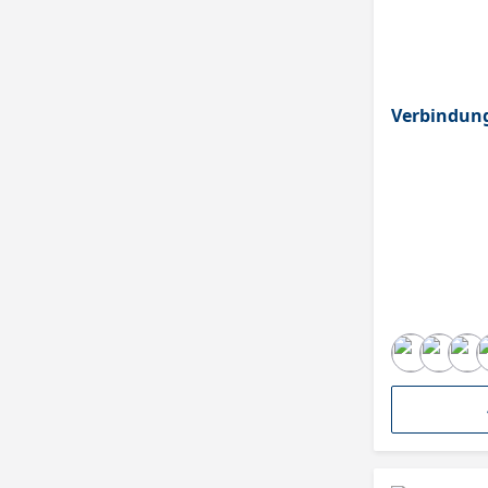
Verbindung