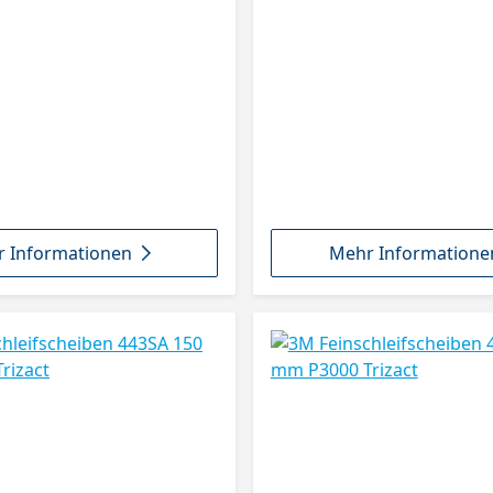
 Informationen
Mehr Informatione