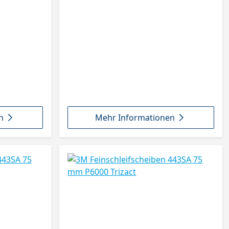
n
Mehr Informationen