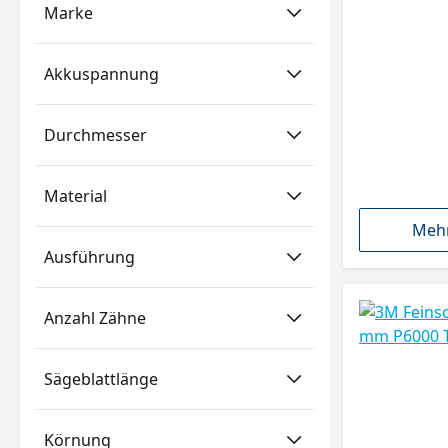
Marke
Akkuspannung
Durchmesser
Material
Mehr
Ausführung
Anzahl Zähne
Sägeblattlänge
Körnung