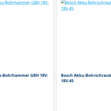
u-Bohrhammer GBH 18V-
Bosch Akku-Bohrschraub
18V-45