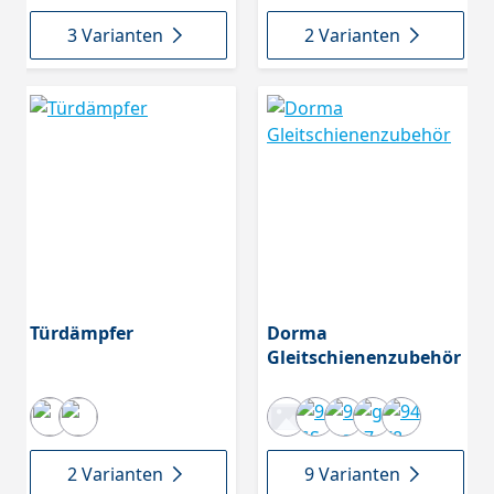
3 Varianten
2 Varianten
Türdämpfer
Dorma
Gleitschienenzubehör
2 Varianten
9 Varianten