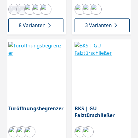
8 Varianten
3 Varianten
Türöffnungsbegrenzer
BKS | GU
Falztürschließer