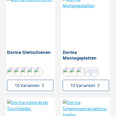
Dorma Gleitschienen
Dorma
Montageplatten
10 Varianten
10 Varianten