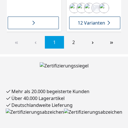
12 Varianten
1
2
Mehr als 20.000 begeisterte Kunden
Über 40.000 Lagerartikel
Deutschlandweite Lieferung