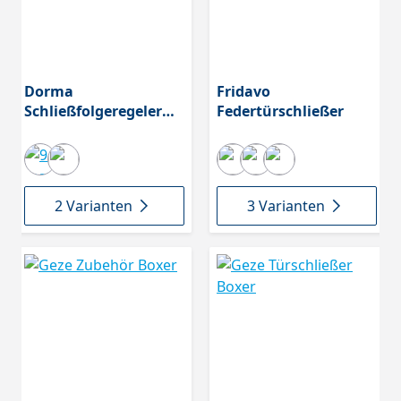
Dorma
Fridavo
Schließfolgeregeler
Federtürschließer
ohne Türschließer
2 Varianten
3 Varianten