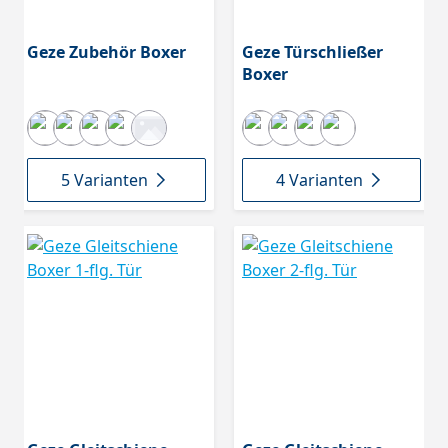
Geze Zubehör Boxer
Geze Türschließer
Boxer
5 Varianten
4 Varianten