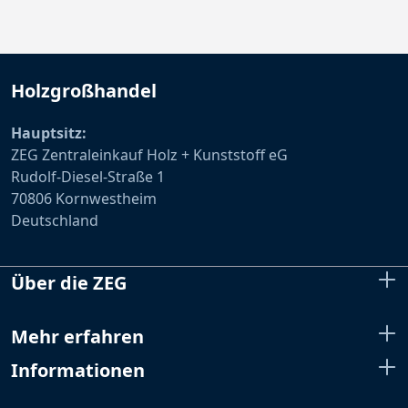
Holzgroßhandel
Hauptsitz:
ZEG Zentraleinkauf Holz + Kunststoff eG
Rudolf-Diesel-Straße 1
70806 Kornwestheim
Deutschland
Über die ZEG
Mehr erfahren
Informationen