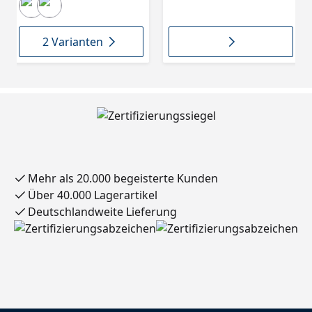
2 Varianten
Mehr als 20.000 begeisterte Kunden
Über 40.000 Lagerartikel
Deutschlandweite Lieferung