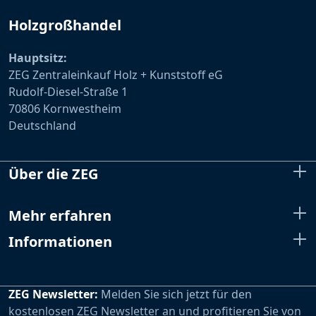
Holzgroßhandel
Hauptsitz:
ZEG Zentraleinkauf Holz + Kunststoff eG
Rudolf-Diesel-Straße 1
70806 Kornwestheim
Deutschland
Über die ZEG
Mehr erfahren
Informationen
ZEG Newsletter:
Melden Sie sich jetzt für den
kostenlosen ZEG Newsletter an und profitieren Sie von