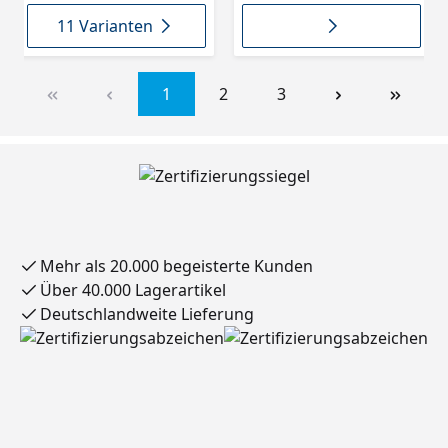
11 Varianten
1
2
3
Mehr als 20.000 begeisterte Kunden
Über 40.000 Lagerartikel
Deutschlandweite Lieferung