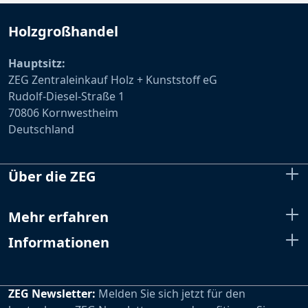
Holzgroßhandel
Hauptsitz:
ZEG Zentraleinkauf Holz + Kunststoff eG
Rudolf-Diesel-Straße 1
70806 Kornwestheim
Deutschland
Über die ZEG
Mehr erfahren
Informationen
ZEG Newsletter:
Melden Sie sich jetzt für den