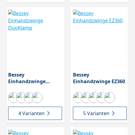
Bessey
Bessey
Einhandzwinge
Einhandzwinge EZ360
DuoKlamp
4 Varianten
5 Varianten