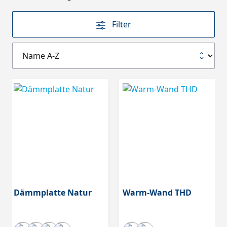
Filter
Dämmplatte Natur
Warm-Wand THD