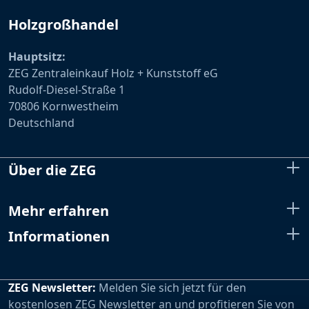
Holzgroßhandel
Hauptsitz:
ZEG Zentraleinkauf Holz + Kunststoff eG
Rudolf-Diesel-Straße 1
70806 Kornwestheim
Deutschland
Über die ZEG
Mehr erfahren
Informationen
ZEG Newsletter:
Melden Sie sich jetzt für den
kostenlosen ZEG Newsletter an und profitieren Sie von