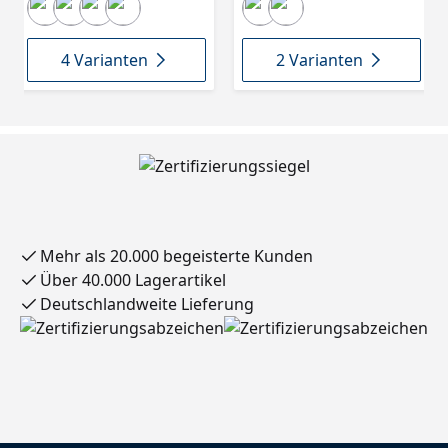
4 Varianten
2 Varianten
Mehr als 20.000 begeisterte Kunden
Über 40.000 Lagerartikel
Deutschlandweite Lieferung