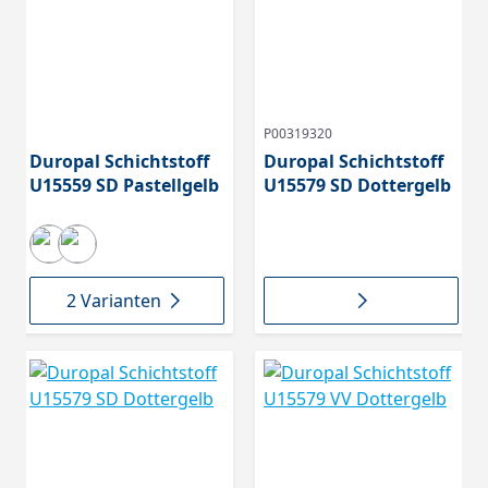
P00319320
Duropal Schichtstoff
Duropal Schichtstoff
U15559 SD Pastellgelb
U15579 SD Dottergelb
2 Varianten