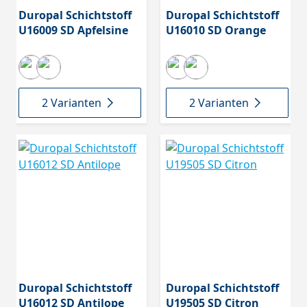
Duropal Schichtstoff
Duropal Schichtstoff
U16009 SD Apfelsine
U16010 SD Orange
2 Varianten
2 Varianten
Duropal Schichtstoff
Duropal Schichtstoff
U16012 SD Antilope
U19505 SD Citron