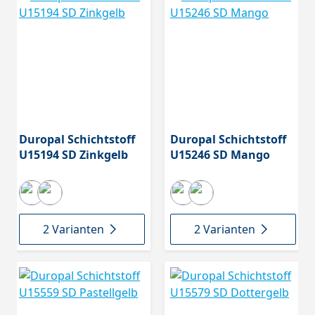
Duropal Schichtstoff
Duropal Schichtstoff
U15194 SD Zinkgelb
U15246 SD Mango
2 Varianten
2 Varianten