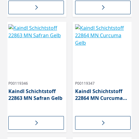
P00119346
P00119347
Kaindl Schichtstoff
Kaindl Schichtstoff
22863 MN Safran Gelb
22864 MN Curcuma
Gelb