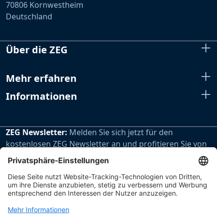
70806 Kornwestheim
Deutschland
Über die ZEG
Mehr erfahren
Informationen
ZEG Newsletter:
Melden Sie sich jetzt für den
kostenlosen ZEG Newsletter an und profitieren Sie von
den extra Vorteilen unseres regelmäßig erscheinenden
Newsletters.
Zur Newsletteranmeldung