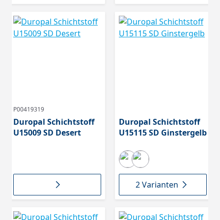
P00419319
Duropal Schichtstoff
Duropal Schichtstoff
U15009 SD Desert
U15115 SD Ginstergelb
2 Varianten