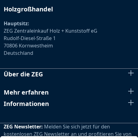
Holzgroßhandel
Hauptsitz:
ZEG Zentraleinkauf Holz + Kunststoff eG
Rudolf-Diesel-Straße 1
70806 Kornwestheim
Deutschland
Über die ZEG
Mehr erfahren
Informationen
ZEG Newsletter:
Melden Sie sich jetzt für den
kostenlosen ZEG Newsletter an und profitieren Sie von