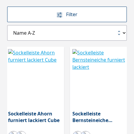
Filter
Sockelleiste Ahorn
Sockelleiste
furniert lackiert Cube
Bernsteineiche
furniert lackiert