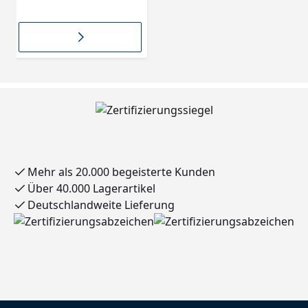
Fichtenholzkern mit
Clipstarfräsung
Mehr als 20.000 begeisterte Kunden
Über 40.000 Lagerartikel
Deutschlandweite Lieferung