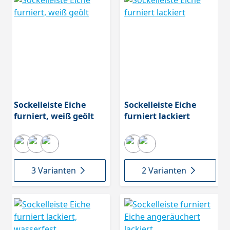
Sockelleiste Eiche
Sockelleiste Eiche
furniert, weiß geölt
furniert lackiert
3 Varianten
2 Varianten