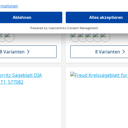
8 Varianten
8 Varianten