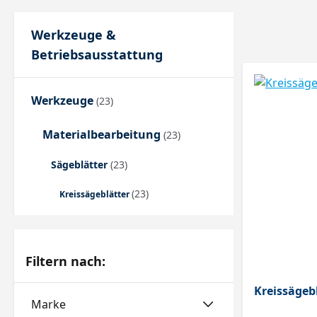
Werkzeuge &
Betriebsausstattung
Werkzeuge
(23)
Materialbearbeitung
(23)
Sägeblätter
(23)
(23)
Kreissägeblätter
Filtern nach:
Kreissägeb
Marke