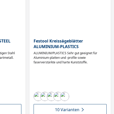
 STEEL
Festool Kreissägeblätter
ALUMINIUM-PLASTICS
igen Stahl
ALUMINIUM/PLASTICS Sehr gut geeignet für
rtmetall.
Aluminium-platten und -profile sowie
faserverstärkte und harte Kunststoffe.
10 Varianten