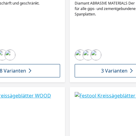
eschärft und geschränkt.
Diamant ABRASIVE MATERIALS Der Problemlöser
für alle gips- und zementgebundene
Spanplatten.
8 Varianten
3 Varianten