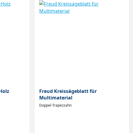
Holz
Freud Kreissägeblatt für
Multimaterial
Doppel-Trapezzahn