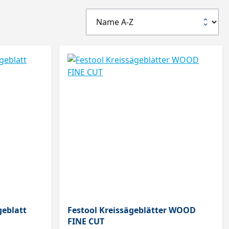
geblatt
Festool Kreissägeblätter WOOD
FINE CUT