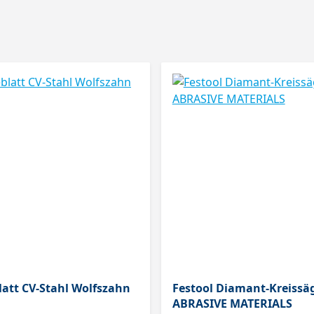
latt CV-Stahl Wolfszahn
Festool Diamant-Kreissä
ABRASIVE MATERIALS