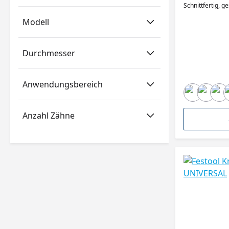
Schnittfertig, g
Modell
Durchmesser
Anwendungsbereich
Anzahl Zähne