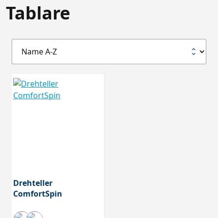
Tablare
Drehteller
ComfortSpin