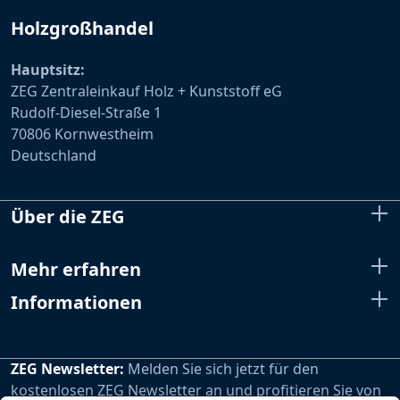
Holzgroßhandel
Hauptsitz:
ZEG Zentraleinkauf Holz + Kunststoff eG
Rudolf-Diesel-Straße 1
70806 Kornwestheim
Deutschland
Über die ZEG
Mehr erfahren
Informationen
ZEG Newsletter:
Melden Sie sich jetzt für den
kostenlosen ZEG Newsletter an und profitieren Sie von