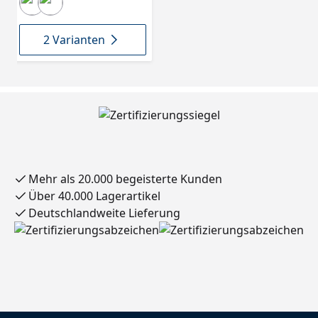
2 Varianten
Mehr als 20.000 begeisterte Kunden
Über 40.000 Lagerartikel
Deutschlandweite Lieferung