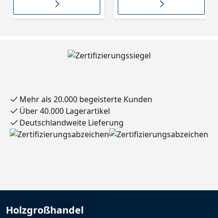
Mehr als 20.000 begeisterte Kunden
Über 40.000 Lagerartikel
Deutschlandweite Lieferung
Holzgroßhandel