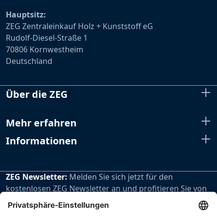
Hauptsitz:
ZEG Zentraleinkauf Holz + Kunststoff eG
Rudolf-Diesel-Straße 1
70806 Kornwestheim
Deutschland
Über die ZEG
Mehr erfahren
Informationen
ZEG Newsletter:
Melden Sie sich jetzt für den
kostenlosen ZEG Newsletter an und profitieren Sie von
den extra Vorteilen unseres regelmäßig erscheinenden
Newsletters.