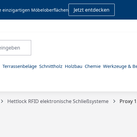
Jetzt entdecken
e einzigartigen Möbeloberflächen
Terrassenbeläge
Schnittholz
Holzbau
Chemie
Werkzeuge & Be
Hettlock RFID elektronische Schließsysteme
Proxy 