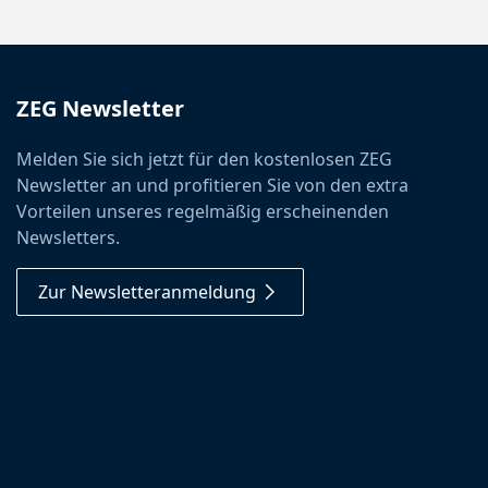
ZEG Newsletter
Melden Sie sich jetzt für den kostenlosen ZEG
Newsletter an und profitieren Sie von den extra
Vorteilen unseres regelmäßig erscheinenden
Newsletters.
Zur Newsletteranmeldung