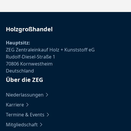
Holzgroßhandel
Hauptsitz:
ZEG Zentraleinkauf Holz + Kunststoff eG
Rudolf-Diesel-Straße 1
70806 Kornwestheim
Deutschland
Über die ZEG
Niederlassungen
Karriere
Termine & Events
Mitgliedschaft