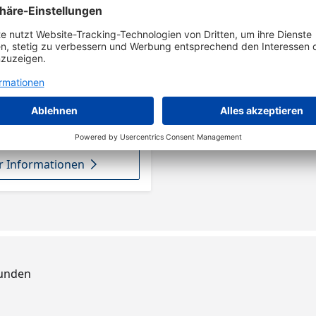
 Informationen
Kunden