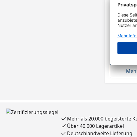
Mehr
Mehr als 20.000 begeisterte 
Über 40.000 Lagerartikel
Deutschlandweite Lieferung