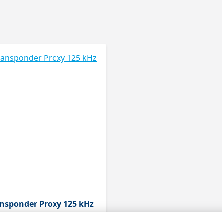
ansponder Proxy 125 kHz