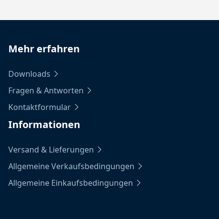
Mehr erfahren
Downloads
Fragen & Antworten
Kontaktformular
Informationen
Versand & Lieferungen
Allgemeine Verkaufsbedingungen
Allgemeine Einkaufsbedingungen