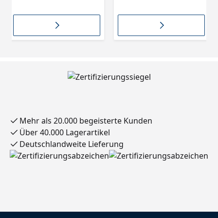
mattschwarz
Mehr als 20.000 begeisterte Kunden
Über 40.000 Lagerartikel
Deutschlandweite Lieferung