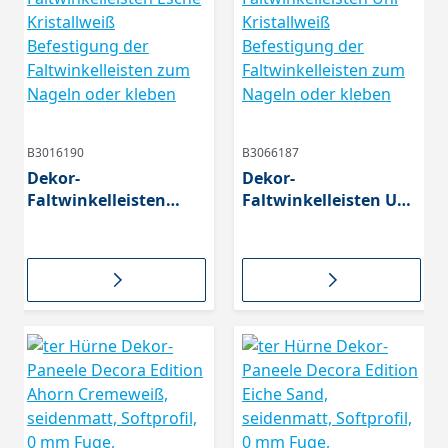
B3016190
B3066187
Dekor-
Dekor-
Faltwinkelleisten
Faltwinkelleisten Uni
Esche Kristallweiß
Kristallweiß
Befestigung der
Befestigung der
Faltwinkelleisten zum
Faltwinkelleisten zum
Nageln oder kleben
Nageln oder kleben