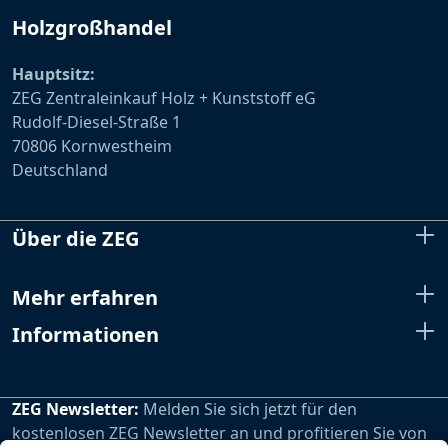
Holzgroßhandel
Hauptsitz:
ZEG Zentraleinkauf Holz + Kunststoff eG
Rudolf-Diesel-Straße 1
70806 Kornwestheim
Deutschland
Über die ZEG
Mehr erfahren
Informationen
ZEG Newsletter:
Melden Sie sich jetzt für den
kostenlosen ZEG Newsletter an und profitieren Sie von