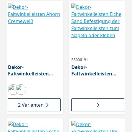
B3006191
Dekor-
Dekor-
Faltwinkelleisten
Faltwinkelleisten
Ahorn Cremeweiß
Eiche Sand
Befestigung der
Faltwinkelleisten zum
Nageln oder kleben
2 Varianten