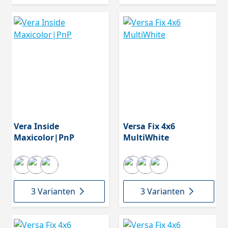
Vera Inside
Versa Fix 4x6
Maxicolor|PnP
MultiWhite
3 Varianten
3 Varianten