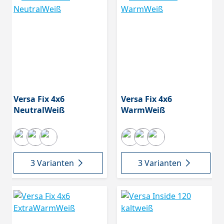
Versa Fix 4x6
Versa Fix 4x6
NeutralWeiß
WarmWeiß
3 Varianten
3 Varianten