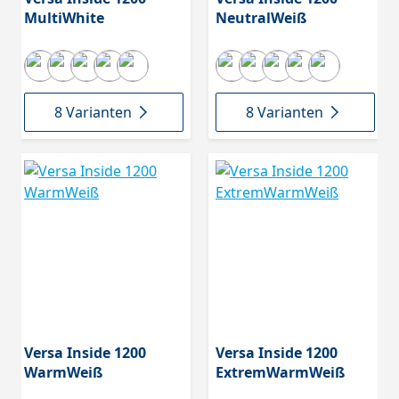
MultiWhite
NeutralWeiß
8 Varianten
8 Varianten
Versa Inside 1200
Versa Inside 1200
WarmWeiß
ExtremWarmWeiß