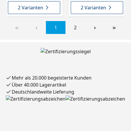
2 Varianten
2 Varianten
1
2
Mehr als 20.000 begeisterte Kunden
Über 40.000 Lagerartikel
Deutschlandweite Lieferung