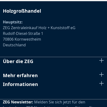
Holzgroßhandel
Hauptsitz:
ZEG Zentraleinkauf Holz + Kunststoff eG
Rudolf-Diesel-Straße 1
70806 Kornwestheim
Deutschland
Über die ZEG
Mehr erfahren
Informationen
ZEG Newsletter:
Melden Sie sich jetzt für den