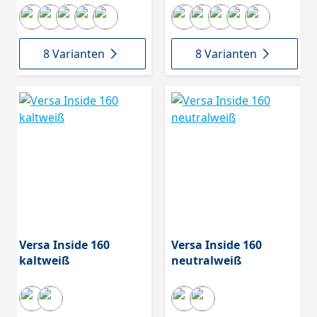
8 Varianten
8 Varianten
Versa Inside 160
Versa Inside 160
kaltweiß
neutralweiß