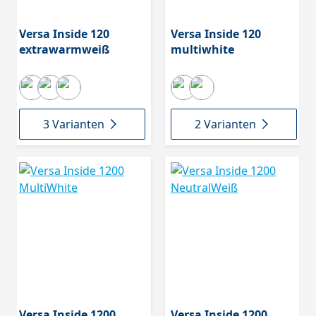
Versa Inside 120
Versa Inside 120
extrawarmweiß
multiwhite
3 Varianten
2 Varianten
Versa Inside 1200
Versa Inside 1200