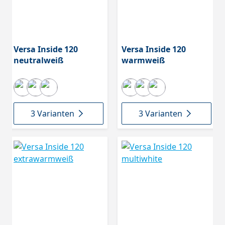
Versa Inside 120
Versa Inside 120
neutralweiß
warmweiß
3 Varianten
3 Varianten