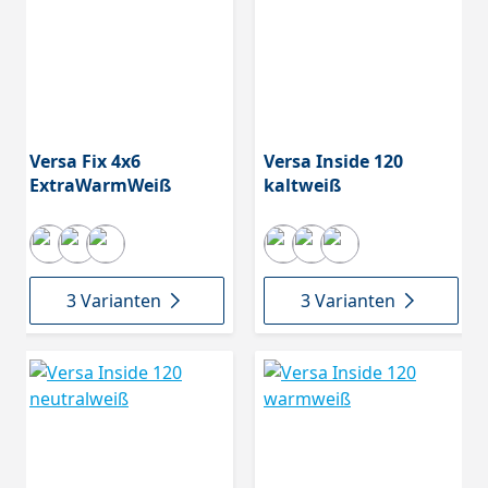
Versa Fix 4x6
Versa Inside 120
ExtraWarmWeiß
kaltweiß
3 Varianten
3 Varianten