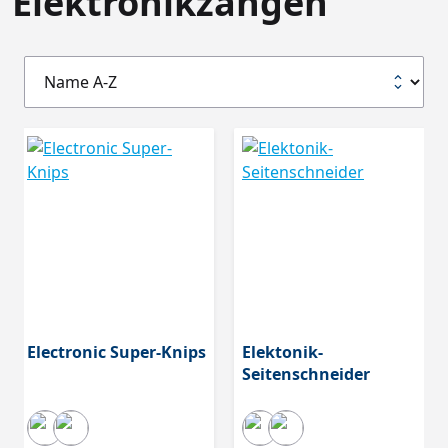
Elektronikzangen
Electronic Super-Knips
Elektonik-
Seitenschneider