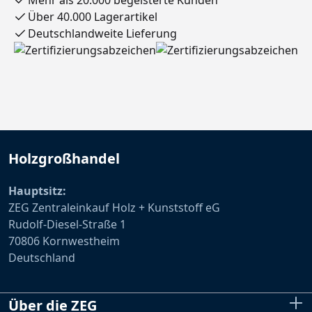
Mehr als 20.000 begeisterte Kunden
Über 40.000 Lagerartikel
Deutschlandweite Lieferung
Holzgroßhandel
Hauptsitz:
ZEG Zentraleinkauf Holz + Kunststoff eG
Rudolf-Diesel-Straße 1
70806 Kornwestheim
Deutschland
Über die ZEG