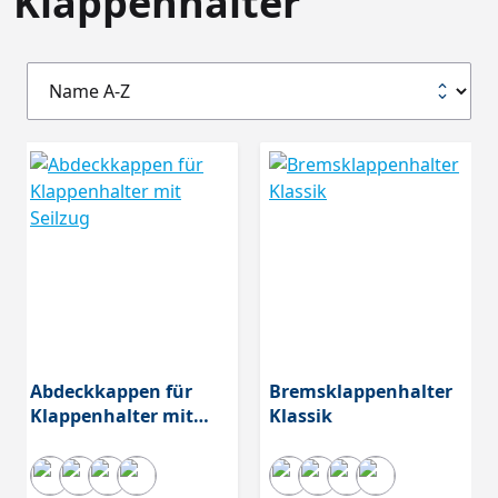
Klappenhalter
Abdeckkappen für
Bremsklappenhalter
Klappenhalter mit
Klassik
Seilzug