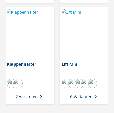
Klappenhalter
Lift Mini
2 Varianten
6 Varianten