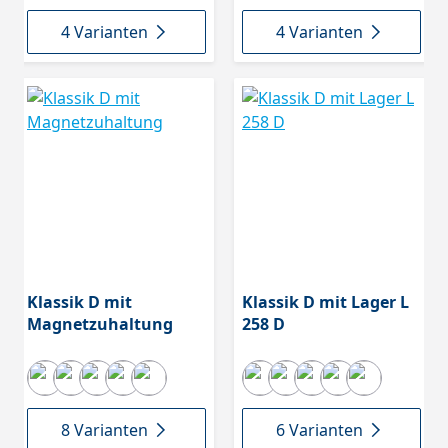
4 Varianten
4 Varianten
Klassik D mit
Klassik D mit Lager L
Magnetzuhaltung
258 D
8 Varianten
6 Varianten