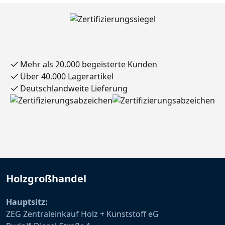
Mehr als 20.000 begeisterte Kunden
Über 40.000 Lagerartikel
Deutschlandweite Lieferung
Holzgroßhandel
Hauptsitz:
ZEG Zentraleinkauf Holz + Kunststoff eG