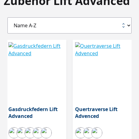
Zubehör Lift Advanced
Gasdruckfedern Lift
Quertraverse Lift
Advanced
Advenced