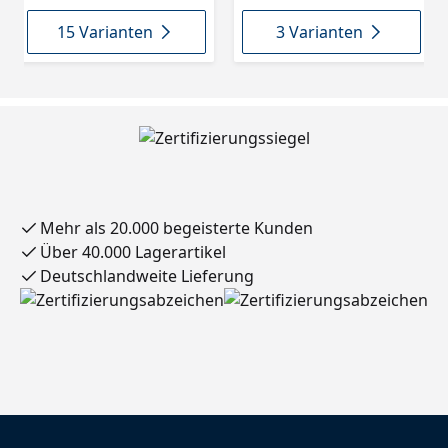
15 Varianten
3 Varianten
Mehr als 20.000 begeisterte Kunden
Über 40.000 Lagerartikel
Deutschlandweite Lieferung