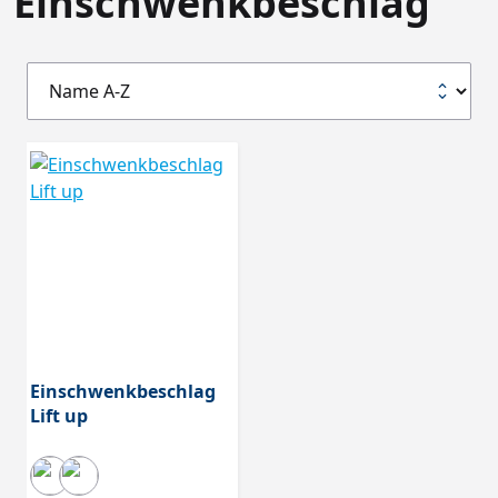
Einschwenkbeschlag
Einschwenkbeschlag
Lift up