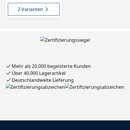
2 Varianten
Mehr als 20.000 begeisterte Kunden
Über 40.000 Lagerartikel
Deutschlandweite Lieferung